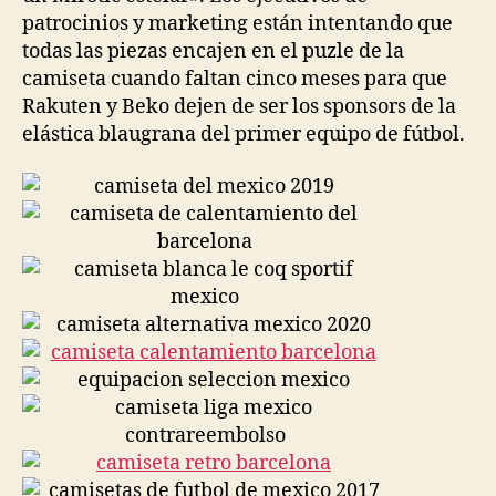
patrocinios y marketing están intentando que
todas las piezas encajen en el puzle de la
camiseta cuando faltan cinco meses para que
Rakuten y Beko dejen de ser los sponsors de la
elástica blaugrana del primer equipo de fútbol.