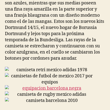
son azules, mientras que sus medias poseen
una fina raya amarilla en la parte superior y
una franja blaugrana con un diseño moderno
como el de las mangas. Estos son los nuevos kits
Dortmund 14/15, el nuevo hogar de Borussia
Dortmund y lejos tops para la próxima
temporada de la Bundesliga. Las rayas de la
camiseta se estrecharon y continuaron con su
color azulgrana, en el cuello se cambiaron los
botones por cordones para anudar.