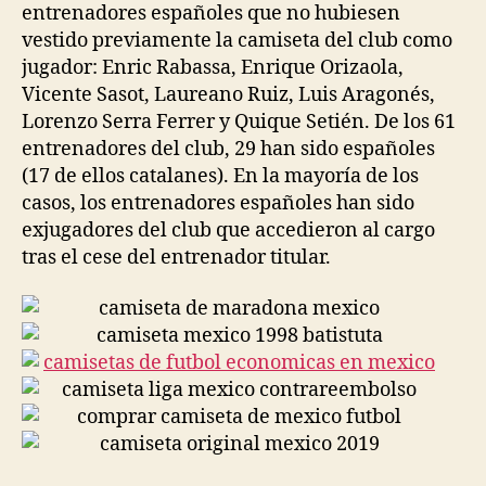
entrenadores españoles que no hubiesen
vestido previamente la camiseta del club como
jugador: Enric Rabassa, Enrique Orizaola,
Vicente Sasot, Laureano Ruiz, Luis Aragonés,
Lorenzo Serra Ferrer y Quique Setién. De los 61
entrenadores del club, 29 han sido españoles
(17 de ellos catalanes). En la mayoría de los
casos, los entrenadores españoles han sido
exjugadores del club que accedieron al cargo
tras el cese del entrenador titular.