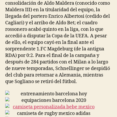
consolidación de Aldo Maldera (conocido como
Maldera III) en la titularidad del equipo, la
llegada del portero Enrico Albertosi (cedido del
Cagliari) y el arribo de Aldo Bet; el cuadro
rossonero acabó quinto en la liga, con lo que
accedió a disputar la Copa de la UEFA. A pesar
de ello, el equipo cayó en la final ante el
sorprendente 1.FC Magdeburg (de la antigua
RDA) por 0:2. Para el final de la campaña y
después de 284 partidos con el Milan a lo largo
de nueve temporadas, Schnellinger se despidió
del club para retornar a Alemania, mientras
que Sogliano se retiró del fútbol.