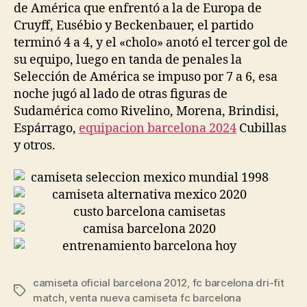
de América que enfrentó a la de Europa de
Cruyff, Eusébio y Beckenbauer, el partido
terminó 4 a 4, y el «cholo» anotó el tercer gol de
su equipo, luego en tanda de penales la
Selección de América se impuso por 7 a 6, esa
noche jugó al lado de otras figuras de
Sudamérica como Rivelino, Morena, Brindisi,
Espárrago,
equipacion barcelona 2024
Cubillas
y otros.
camiseta oficial barcelona 2012
,
fc barcelona dri-fit
Etiquetas
match
,
venta nueva camiseta fc barcelona