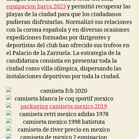
equipacion barça 2023
y permitió recuperar las
playas de la ciudad para que los ciudadanos
pudieran disfrutarlas. Normalizó sus relaciones
con la corona española y en diversas ocasiones
expediciones formadas por dirigentes y
deportistas del club han ofrecido sus trofeos en
el Palacio de la Zarzuela. La estrategia de la
candidatura consistía en presentar toda la
ciudad como villa olímpica, dispersando las
instalaciones deportivas por toda la ciudad.