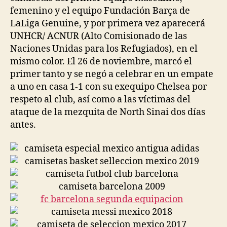
femenino y el equipo Fundación Barça de
LaLiga Genuine, y por primera vez aparecerá
UNHCR/ ACNUR (Alto Comisionado de las
Naciones Unidas para los Refugiados), en el
mismo color. El 26 de noviembre, marcó el
primer tanto y se negó a celebrar en un empate
a uno en casa 1-1 con su exequipo Chelsea por
respeto al club, así como a las víctimas del
ataque de la mezquita de North Sinai dos días
antes.