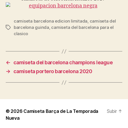
camiseta barcelona edicion limitada
,
camiseta del
barcelona guinda
,
camiseta del barcelona para el
Etiquetas
clasico
←
camiseta del barcelona champions league
→
camiseta portero barcelona 2020
© 2026
Camiseta Barça de La Temporada
Subir
↑
Nueva