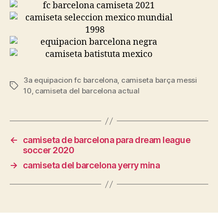
3a equipacion fc barcelona
,
camiseta barça messi
Etiquetas
10
,
camiseta del barcelona actual
←
camiseta de barcelona para dream league
soccer 2020
→
camiseta del barcelona yerry mina