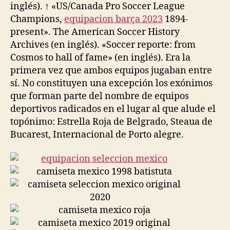
inglés). ↑ «US/Canada Pro Soccer League
Champions,
equipacion barça 2023
1894-
present». The American Soccer History
Archives (en inglés). «Soccer reporte: from
Cosmos to hall of fame» (en inglés). Era la
primera vez que ambos equipos jugaban entre
sí. No constituyen una excepción los exónimos
que forman parte del nombre de equipos
deportivos radicados en el lugar al que alude el
topónimo: Estrella Roja de Belgrado, Steaua de
Bucarest, Internacional de Porto alegre.