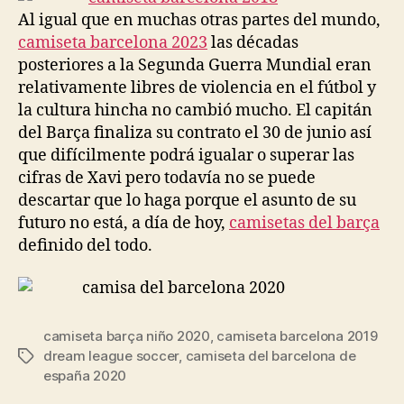
Al igual que en muchas otras partes del mundo,
camiseta barcelona 2023
las décadas
posteriores a la Segunda Guerra Mundial eran
relativamente libres de violencia en el fútbol y
la cultura hincha no cambió mucho. El capitán
del Barça finaliza su contrato el 30 de junio así
que difícilmente podrá igualar o superar las
cifras de Xavi pero todavía no se puede
descartar que lo haga porque el asunto de su
futuro no está, a día de hoy,
camisetas del barça
definido del todo.
camiseta barça niño 2020
,
camiseta barcelona 2019
dream league soccer
,
camiseta del barcelona de
Etiquetas
españa 2020