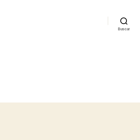
Buscar