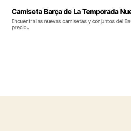
Camiseta Barça de La Temporada Nu
Encuentra las nuevas camisetas y conjuntos del Bar
precio..