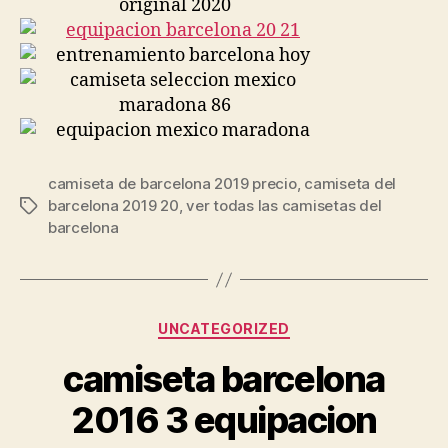
camiseta de barcelona 2019 precio
,
camiseta del
barcelona 2019 20
,
ver todas las camisetas del
Etiquetas
barcelona
Categorías
UNCATEGORIZED
camiseta barcelona
2016 3 equipacion