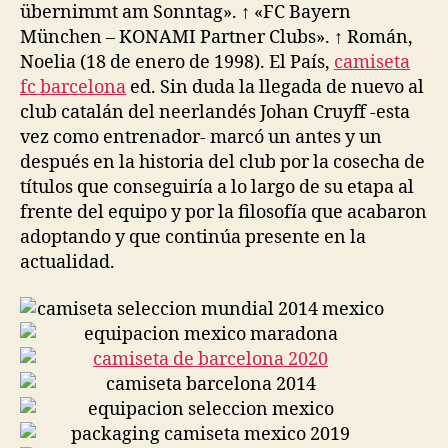
übernimmt am Sonntag». ↑ «FC Bayern
München – KONAMI Partner Clubs». ↑ Román,
Noelia (18 de enero de 1998). El País,
camiseta
fc barcelona
ed. Sin duda la llegada de nuevo al
club catalán del neerlandés Johan Cruyff -esta
vez como entrenador- marcó un antes y un
después en la historia del club por la cosecha de
títulos que conseguiría a lo largo de su etapa al
frente del equipo y por la filosofía que acabaron
adoptando y que continúa presente en la
actualidad.