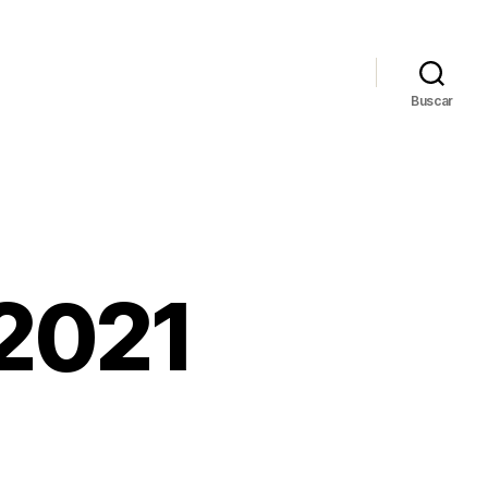
Buscar
 2021