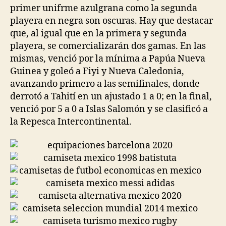
primer unifrme azulgrana como la segunda
playera en negra son oscuras. Hay que destacar
que, al igual que en la primera y segunda
playera, se comercializarán dos gamas. En las
mismas, venció por la mínima a Papúa Nueva
Guinea y goleó a Fiyi y Nueva Caledonia,
avanzando primero a las semifinales, donde
derrotó a Tahití en un ajustado 1 a 0; en la final,
venció por 5 a 0 a Islas Salomón y se clasificó a
la Repesca Intercontinental.