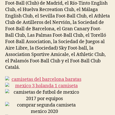
Foot-Ball (Club) de Madrid, el Río-Tinto English
Club, el Huelva Recreation Club, el Málaga
English Club, el Sevilla Foot-Ball Club, el Athleta
Club de Astilleros del Nervión, la Sociedad de
Foot-Ball de Barcelona, el Gran Canary Foot-
Ball Club, Las Palmas Foot-Ball Club, el Torelló
Foot-Ball Association, la Sociedad de Juegos al
Aire Libre, la (Sociedad) Sky Foot-ball, la
Association Sportive Amicale, el Athletic Club,
el Palamós Foot-Ball Club y el Foot-Ball Club
Catalá.