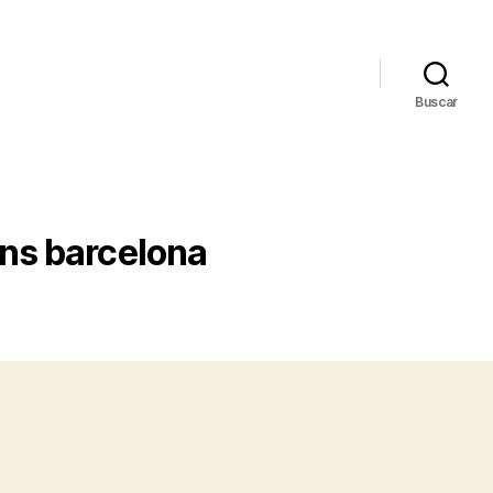
Buscar
ns barcelona