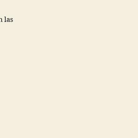
n las