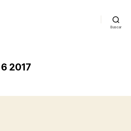
Buscar
16 2017