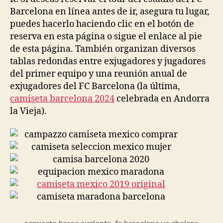
Barcelona en línea antes de ir, asegura tu lugar,
puedes hacerlo haciendo clic en el botón de
reserva en esta página o sigue el enlace al pie
de esta página. También organizan diversos
tablas redondas entre exjugadores y jugadores
del primer equipo y una reunión anual de
exjugadores del FC Barcelona (la última,
camiseta barcelona 2024
celebrada en Andorra
la Vieja).